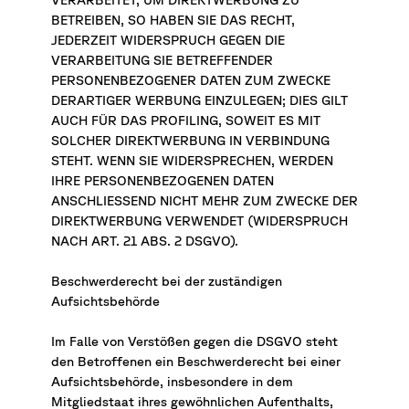
BETREIBEN, SO HABEN SIE DAS RECHT,
JEDERZEIT WIDERSPRUCH GEGEN DIE
VERARBEITUNG SIE BETREFFENDER
PERSONENBEZOGENER DATEN ZUM ZWECKE
DERARTIGER WERBUNG EINZULEGEN; DIES GILT
AUCH FÜR DAS PROFILING, SOWEIT ES MIT
SOLCHER DIREKTWERBUNG IN VERBINDUNG
STEHT. WENN SIE WIDERSPRECHEN, WERDEN
IHRE PERSONENBEZOGENEN DATEN
ANSCHLIESSEND NICHT MEHR ZUM ZWECKE DER
DIREKTWERBUNG VERWENDET (WIDERSPRUCH
NACH ART. 21 ABS. 2 DSGVO).
Beschwerderecht bei der zuständigen
Aufsichtsbehörde
Im Falle von Verstößen gegen die DSGVO steht
den Betroffenen ein Beschwerderecht bei einer
Aufsichtsbehörde, insbesondere in dem
Mitgliedstaat ihres gewöhnlichen Aufenthalts,