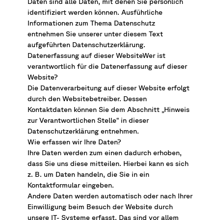
Daten sind alle Daten, mit denen Sie persönlich
identifiziert werden können. Ausführliche
Informationen zum Thema Datenschutz
entnehmen Sie unserer unter diesem Text
aufgeführten Datenschutzerklärung.
Datenerfassung auf dieser WebsiteWer ist
verantwortlich für die Datenerfassung auf dieser
Website?
Die Datenverarbeitung auf dieser Website erfolgt
durch den Websitebetreiber. Dessen
Kontaktdaten können Sie dem Abschnitt „Hinweis
zur Verantwortlichen Stelle“ in dieser
Datenschutzerklärung entnehmen.
Wie erfassen wir Ihre Daten?
Ihre Daten werden zum einen dadurch erhoben,
dass Sie uns diese mitteilen. Hierbei kann es sich
z. B. um Daten handeln, die Sie in ein
Kontaktformular eingeben.
Andere Daten werden automatisch oder nach Ihrer
Einwilligung beim Besuch der Website durch
unsere IT- Systeme erfasst. Das sind vor allem