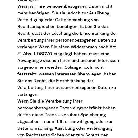
Wenn wir Ihre personenbezogenen Daten nicht
mehr benötigen, Sie sie jedoch zur Ausübung,
Verteidigung oder Geltendmachung von
Rechtsansprüchen benötigen, haben Sie das
Recht, statt der Löschung die Einschränkung der
Verarbeitung Ihrer personenbezogenen Daten zu
verlangen.Wenn Sie einen Widerspruch nach Art.
21 Abs. 1 DSGVO eingelegt haben, muss eine
Abwägung zwischen Ihren und unseren Interessen
vorgenommen werden. Solange noch nicht
feststeht, wessen Interessen überwiegen, haben
Sie das Recht, die Einschränkung der
Verarbeitung Ihrer personenbezogenen Daten zu
verlangen.
Wenn Sie die Verarbeitung Ihrer
personenbezogenen Daten eingeschränkt haben,
dürfen diese Daten – von ihrer Speicherung
abgesehen – nur mit Ihrer Einwilligung oder zur
Geltendmachung, Ausübung oder Verteidigung
von Rechtsansprüchen oder zum Schutz der