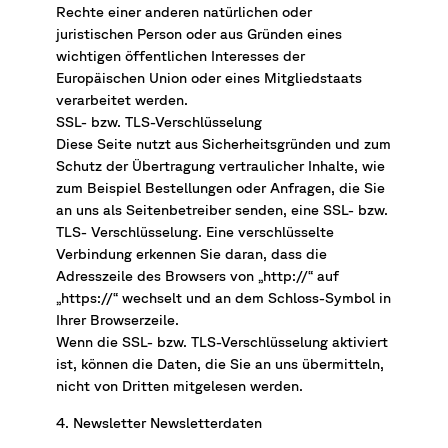
Rechte einer anderen natürlichen oder
juristischen Person oder aus Gründen eines
wichtigen öffentlichen Interesses der
Europäischen Union oder eines Mitgliedstaats
verarbeitet werden.
SSL- bzw. TLS-Verschlüsselung
Diese Seite nutzt aus Sicherheitsgründen und zum
Schutz der Übertragung vertraulicher Inhalte, wie
zum Beispiel Bestellungen oder Anfragen, die Sie
an uns als Seitenbetreiber senden, eine SSL- bzw.
TLS- Verschlüsselung. Eine verschlüsselte
Verbindung erkennen Sie daran, dass die
Adresszeile des Browsers von „http://“ auf
„https://“ wechselt und an dem Schloss-Symbol in
Ihrer Browserzeile.
Wenn die SSL- bzw. TLS-Verschlüsselung aktiviert
ist, können die Daten, die Sie an uns übermitteln,
nicht von Dritten mitgelesen werden.
4. Newsletter Newsletterdaten