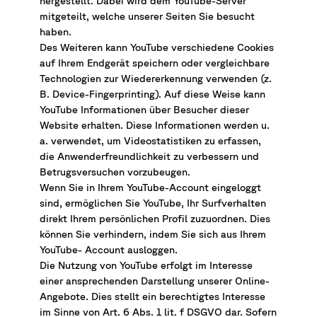
hergestellt. Dabei wird dem YouTube-Server
mitgeteilt, welche unserer Seiten Sie besucht
haben.
Des Weiteren kann YouTube verschiedene Cookies
auf Ihrem Endgerät speichern oder vergleichbare
Technologien zur Wiedererkennung verwenden (z.
B. Device-Fingerprinting). Auf diese Weise kann
YouTube Informationen über Besucher dieser
Website erhalten. Diese Informationen werden u.
a. verwendet, um Videostatistiken zu erfassen,
die Anwenderfreundlichkeit zu verbessern und
Betrugsversuchen vorzubeugen.
Wenn Sie in Ihrem YouTube-Account eingeloggt
sind, ermöglichen Sie YouTube, Ihr Surfverhalten
direkt Ihrem persönlichen Profil zuzuordnen. Dies
können Sie verhindern, indem Sie sich aus Ihrem
YouTube- Account ausloggen.
Die Nutzung von YouTube erfolgt im Interesse
einer ansprechenden Darstellung unserer Online-
Angebote. Dies stellt ein berechtigtes Interesse
im Sinne von Art. 6 Abs. 1 lit. f DSGVO dar. Sofern