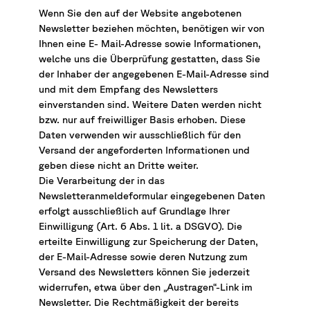
Wenn Sie den auf der Website angebotenen
Newsletter beziehen möchten, benötigen wir von
Ihnen eine E- Mail-Adresse sowie Informationen,
welche uns die Überprüfung gestatten, dass Sie
der Inhaber der angegebenen E-Mail-Adresse sind
und mit dem Empfang des Newsletters
einverstanden sind. Weitere Daten werden nicht
bzw. nur auf freiwilliger Basis erhoben. Diese
Daten verwenden wir ausschließlich für den
Versand der angeforderten Informationen und
geben diese nicht an Dritte weiter.
Die Verarbeitung der in das
Newsletteranmeldeformular eingegebenen Daten
erfolgt ausschließlich auf Grundlage Ihrer
Einwilligung (Art. 6 Abs. 1 lit. a DSGVO). Die
erteilte Einwilligung zur Speicherung der Daten,
der E-Mail-Adresse sowie deren Nutzung zum
Versand des Newsletters können Sie jederzeit
widerrufen, etwa über den „Austragen“-Link im
Newsletter. Die Rechtmäßigkeit der bereits