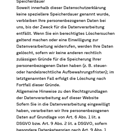
Speicherdauer
Soweit innerhalb dieser Datenschutzerklärung
keine speziellere Speicherdauer genannt wurde,
verbleiben Ihre personenbezogenen Daten bei
uns, bis der Zweck für die Datenverarbeitung
entfällt. Wenn Sie ein berechtigtes Löschersuchen
geltend machen oder eine Einwilligung zur
Datenverarbeitung widerrufen, werden Ihre Daten
gelöscht, sofern wir keine anderen rechtlich
zulässigen Gründe für die Speicherung Ihrer
personenbezogenen Daten haben (z. B. steuer-
oder handelsrechtliche Aufbewahrungsfristen); im
letztgenannten Fall erfolgt die Löschung nach
Fortfall dieser Gründe.
Allgemeine Hinweise zu den Rechtsgrundlagen
der Datenverarbeitung auf dieser Website
Sofern Sie in die Datenverarbeitung eingewilligt
haben, verarbeiten wir Ihre personenbezogenen
Daten auf Grundlage von Art. 6 Abs. 1 lit. a
DSGVO bzw. Art. 9 Abs. 2 lit. a DSGVO, sofern
besondere Datenkategorien nach Art. 9 Abs. 1