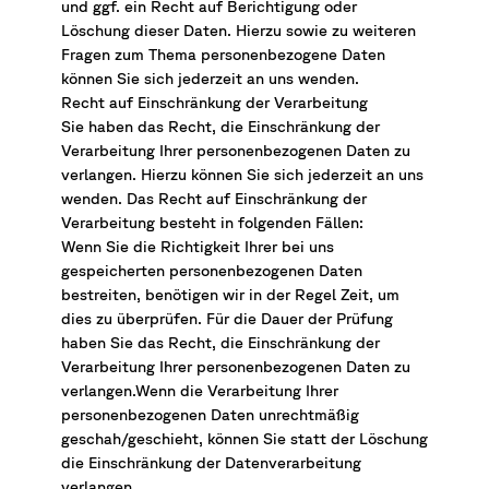
und ggf. ein Recht auf Berichtigung oder
Löschung dieser Daten. Hierzu sowie zu weiteren
Fragen zum Thema personenbezogene Daten
können Sie sich jederzeit an uns wenden.
Recht auf Einschränkung der Verarbeitung
Sie haben das Recht, die Einschränkung der
Verarbeitung Ihrer personenbezogenen Daten zu
verlangen. Hierzu können Sie sich jederzeit an uns
wenden. Das Recht auf Einschränkung der
Verarbeitung besteht in folgenden Fällen:
Wenn Sie die Richtigkeit Ihrer bei uns
gespeicherten personenbezogenen Daten
bestreiten, benötigen wir in der Regel Zeit, um
dies zu überprüfen. Für die Dauer der Prüfung
haben Sie das Recht, die Einschränkung der
Verarbeitung Ihrer personenbezogenen Daten zu
verlangen.Wenn die Verarbeitung Ihrer
personenbezogenen Daten unrechtmäßig
geschah/geschieht, können Sie statt der Löschung
die Einschränkung der Datenverarbeitung
verlangen.