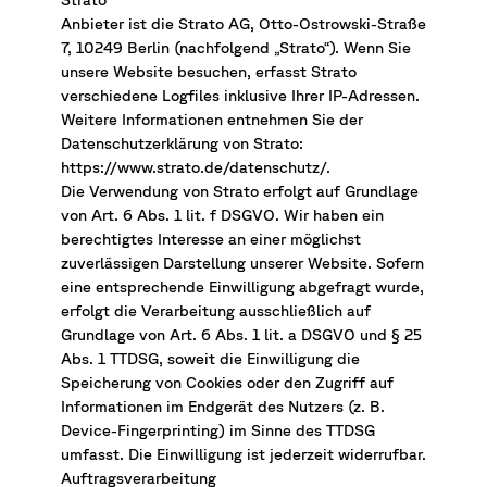
Anbieter ist die Strato AG, Otto-Ostrowski-Straße
7, 10249 Berlin (nachfolgend „Strato“). Wenn Sie
unsere Website besuchen, erfasst Strato
verschiedene Logfiles inklusive Ihrer IP-Adressen.
Weitere Informationen entnehmen Sie der
Datenschutzerklärung von Strato:
https://www.strato.de/datenschutz/.
Die Verwendung von Strato erfolgt auf Grundlage
von Art. 6 Abs. 1 lit. f DSGVO. Wir haben ein
berechtigtes Interesse an einer möglichst
zuverlässigen Darstellung unserer Website. Sofern
eine entsprechende Einwilligung abgefragt wurde,
erfolgt die Verarbeitung ausschließlich auf
Grundlage von Art. 6 Abs. 1 lit. a DSGVO und § 25
Abs. 1 TTDSG, soweit die Einwilligung die
Speicherung von Cookies oder den Zugriff auf
Informationen im Endgerät des Nutzers (z. B.
Device-Fingerprinting) im Sinne des TTDSG
umfasst. Die Einwilligung ist jederzeit widerrufbar.
Auftragsverarbeitung