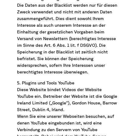
Die Daten aus der Blacklist werden nur für diesen
Zweck verwendet und nicht mit anderen Daten
zusammengeführt. Dies dient sowohl Ihrem
Interesse als auch unserem Interesse an der
Einhaltung der gesetzlichen Vorgaben beim
Versand von Newslettern (berechtigtes Interesse
im Sinne des Art. 6 Abs. 1 lit. f DSGVO). Die
Speicherung in der Blacklist ist zeitlich nicht
befristet. Sie können der Speicherung
widersprechen, sofern Ihre Interessen unser
berechtigtes Interesse überwiegen.
5. Plugins und Tools YouTube
Diese Website bindet Videos der Website
YouTube ein. Betreiber der Website ist die Google
Ireland Limited („Google“), Gordon House, Barrow
Street, Dublin 4, Irland.
Wenn Sie eine unserer Webseiten besuchen, auf
denen YouTube eingebunden ist, wird eine
Verbindung zu den Servern von YouTube