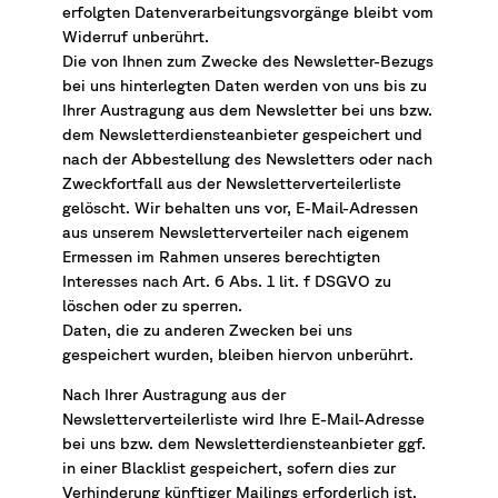
erfolgten Datenverarbeitungsvorgänge bleibt vom
Widerruf unberührt.
Die von Ihnen zum Zwecke des Newsletter-Bezugs
bei uns hinterlegten Daten werden von uns bis zu
Ihrer Austragung aus dem Newsletter bei uns bzw.
dem Newsletterdiensteanbieter gespeichert und
nach der Abbestellung des Newsletters oder nach
Zweckfortfall aus der Newsletterverteilerliste
gelöscht. Wir behalten uns vor, E-Mail-Adressen
aus unserem Newsletterverteiler nach eigenem
Ermessen im Rahmen unseres berechtigten
Interesses nach Art. 6 Abs. 1 lit. f DSGVO zu
löschen oder zu sperren.
Daten, die zu anderen Zwecken bei uns
gespeichert wurden, bleiben hiervon unberührt.
Nach Ihrer Austragung aus der
Newsletterverteilerliste wird Ihre E-Mail-Adresse
bei uns bzw. dem Newsletterdiensteanbieter ggf.
in einer Blacklist gespeichert, sofern dies zur
Verhinderung künftiger Mailings erforderlich ist.