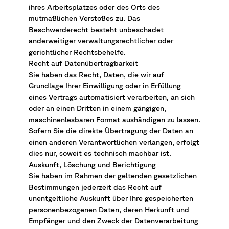
ihres Arbeitsplatzes oder des Orts des
mutmaßlichen Verstoßes zu. Das
Beschwerderecht besteht unbeschadet
anderweitiger verwaltungsrechtlicher oder
gerichtlicher Rechtsbehelfe.
Recht auf Datenübertragbarkeit
Sie haben das Recht, Daten, die wir auf
Grundlage Ihrer Einwilligung oder in Erfüllung
eines Vertrags automatisiert verarbeiten, an sich
oder an einen Dritten in einem gängigen,
maschinenlesbaren Format aushändigen zu lassen.
Sofern Sie die direkte Übertragung der Daten an
einen anderen Verantwortlichen verlangen, erfolgt
dies nur, soweit es technisch machbar ist.
Auskunft, Löschung und Berichtigung
Sie haben im Rahmen der geltenden gesetzlichen
Bestimmungen jederzeit das Recht auf
unentgeltliche Auskunft über Ihre gespeicherten
personenbezogenen Daten, deren Herkunft und
Empfänger und den Zweck der Datenverarbeitung