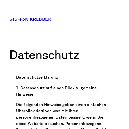
Zum
Inhalt
springen
ST3FF3N KREBBER
Datenschutz
Datenschutzerklärung
1. Datenschutz auf einen Blick Allgemeine
Hinweise
Die folgenden Hinweise geben einen einfachen
Überblick darüber, was mit Ihren
personenbezogenen Daten passiert, wenn Sie
diese Website besuchen. Personenbezogene