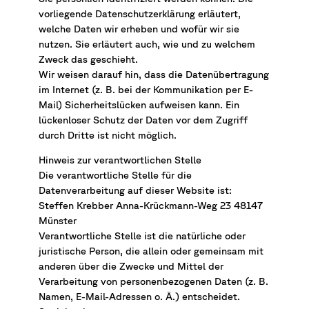
vorliegende Datenschutzerklärung erläutert,
welche Daten wir erheben und wofür wir sie
nutzen. Sie erläutert auch, wie und zu welchem
Zweck das geschieht.
Wir weisen darauf hin, dass die Datenübertragung
im Internet (z. B. bei der Kommunikation per E-
Mail) Sicherheitslücken aufweisen kann. Ein
lückenloser Schutz der Daten vor dem Zugriff
durch Dritte ist nicht möglich.
Hinweis zur verantwortlichen Stelle
Die verantwortliche Stelle für die
Datenverarbeitung auf dieser Website ist:
Steffen Krebber Anna-Krückmann-Weg 23 48147
Münster
Verantwortliche Stelle ist die natürliche oder
juristische Person, die allein oder gemeinsam mit
anderen über die Zwecke und Mittel der
Verarbeitung von personenbezogenen Daten (z. B.
Namen, E-Mail-Adressen o. Ä.) entscheidet.