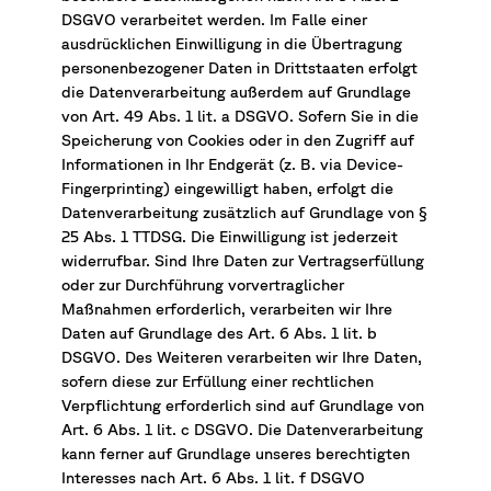
DSGVO verarbeitet werden. Im Falle einer
ausdrücklichen Einwilligung in die Übertragung
personenbezogener Daten in Drittstaaten erfolgt
die Datenverarbeitung außerdem auf Grundlage
von Art. 49 Abs. 1 lit. a DSGVO. Sofern Sie in die
Speicherung von Cookies oder in den Zugriff auf
Informationen in Ihr Endgerät (z. B. via Device-
Fingerprinting) eingewilligt haben, erfolgt die
Datenverarbeitung zusätzlich auf Grundlage von §
25 Abs. 1 TTDSG. Die Einwilligung ist jederzeit
widerrufbar. Sind Ihre Daten zur Vertragserfüllung
oder zur Durchführung vorvertraglicher
Maßnahmen erforderlich, verarbeiten wir Ihre
Daten auf Grundlage des Art. 6 Abs. 1 lit. b
DSGVO. Des Weiteren verarbeiten wir Ihre Daten,
sofern diese zur Erfüllung einer rechtlichen
Verpflichtung erforderlich sind auf Grundlage von
Art. 6 Abs. 1 lit. c DSGVO. Die Datenverarbeitung
kann ferner auf Grundlage unseres berechtigten
Interesses nach Art. 6 Abs. 1 lit. f DSGVO