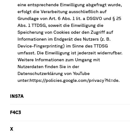
eine entsprechende Einwilligung abgefragt wurde,
erfolgt die Verarbeitung ausschließlich auf
Grundlage von Art. 6 Abs. 1 lit. a DSGVO und § 25
Abs. 1 TTDSG, soweit die Einwilligung die
Speicherung von Cookies oder den Zugriff auf
Informationen im Endgerät des Nutzers (z. B.
Device-Fingerprinting) im Sinne des TTDSG
umfasst. Die Einwilligung ist jederzeit widerrufbar.
Weitere Informationen zum Umgang mit
Nutzerdaten finden Sie in der
Datenschutzerklärung von YouTube
unter:https://policies.google.com/privacy?hl=de.
INS7A
F4C3
X