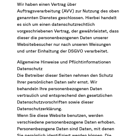
Wir haben einen Vertrag über
Auftragsverarbeitung (AVV) zur Nutzung des oben
genannten Dienstes geschlossen. Hierbei handelt
es sich um einen datenschutzrechtlich
vorgeschriebenen Vertrag, der gewährleistet, dass
dieser die personenbezogenen Daten unserer
Websitebesucher nur nach unseren Weisungen
und unter Einhaltung der DSGVO verarbeitet.
Allgemeine Hinweise und Pflichtinformationen
Datenschutz
Die Betreiber dieser Seiten nehmen den Schutz
Ihrer persönlichen Daten sehr ernst. Wir
behandeln Ihre personenbezogenen Daten
vertraulich und entsprechend den gesetzlichen
Datenschutzvorschriften sowie dieser
Datenschutzerklärung.
Wenn Sie diese Website benutzen, werden
verschiedene personenbezogene Daten erhoben.
Personenbezogene Daten sind Daten, mit denen
Sie persönlich identifiziert werden können. Die