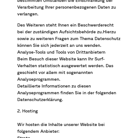
bestimmten Umständen die Einschränkung der
Verarbeitung Ihrer personenbezogenen Daten zu
verlangen.
Des Weiteren steht Ihnen ein Beschwerderecht
bei der zuständigen Aufsichtsbehörde zu.Hierzu
sowie zu weiteren Fragen zum Thema Datenschutz
können Sie sich jederzeit an uns wenden.
Analyse-Tools und Tools von Drittanbietern
Beim Besuch dieser Website kann Ihr Surf-
Verhalten statistisch ausgewertet werden. Das
geschieht vor allem mit sogenannten
Analyseprogrammen.
Detaillierte Informationen zu diesen
Analyseprogrammen finden Sie in der folgenden
Datenschutzerklärung.
2. Hosting
Wir hosten die Inhalte unserer Website bei
folgendem Anbieter:
Strato