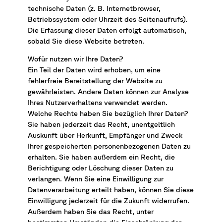
technische Daten (z. B. Internetbrowser,
Betriebssystem oder Uhrzeit des Seitenaufrufs).
Die Erfassung dieser Daten erfolgt automatisch,
sobald Sie diese Website betreten.
Wofür nutzen wir Ihre Daten?
Ein Teil der Daten wird erhoben, um eine
fehlerfreie Bereitstellung der Website zu
gewährleisten. Andere Daten können zur Analyse
Ihres Nutzerverhaltens verwendet werden.
Welche Rechte haben Sie bezüglich Ihrer Daten?
Sie haben jederzeit das Recht, unentgeltlich
Auskunft über Herkunft, Empfänger und Zweck
Ihrer gespeicherten personenbezogenen Daten zu
erhalten. Sie haben außerdem ein Recht, die
Berichtigung oder Löschung dieser Daten zu
verlangen. Wenn Sie eine Einwilligung zur
Datenverarbeitung erteilt haben, können Sie diese
Einwilligung jederzeit für die Zukunft widerrufen.
Außerdem haben Sie das Recht, unter