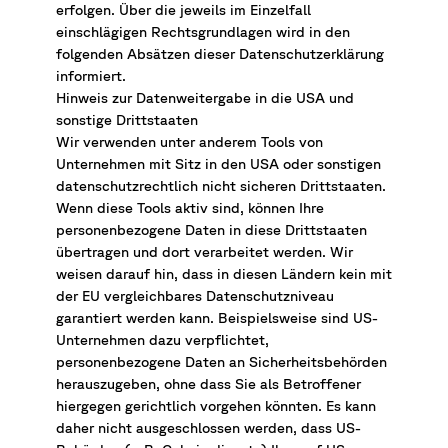
erfolgen. Über die jeweils im Einzelfall
einschlägigen Rechtsgrundlagen wird in den
folgenden Absätzen dieser Datenschutzerklärung
informiert.
Hinweis zur Datenweitergabe in die USA und
sonstige Drittstaaten
Wir verwenden unter anderem Tools von
Unternehmen mit Sitz in den USA oder sonstigen
datenschutzrechtlich nicht sicheren Drittstaaten.
Wenn diese Tools aktiv sind, können Ihre
personenbezogene Daten in diese Drittstaaten
übertragen und dort verarbeitet werden. Wir
weisen darauf hin, dass in diesen Ländern kein mit
der EU vergleichbares Datenschutzniveau
garantiert werden kann. Beispielsweise sind US-
Unternehmen dazu verpflichtet,
personenbezogene Daten an Sicherheitsbehörden
herauszugeben, ohne dass Sie als Betroffener
hiergegen gerichtlich vorgehen könnten. Es kann
daher nicht ausgeschlossen werden, dass US-