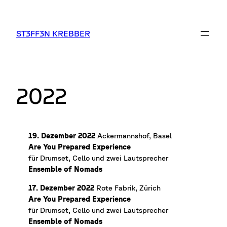
Zum
Inhalt
springen
ST3FF3N KREBBER
2022
19. Dezember 2022
Ackermannshof, Basel
Are You Prepared Experience
für Drumset, Cello und zwei Lautsprecher
Ensemble of Nomads
17. Dezember 2022
Rote Fabrik, Zürich
Are You Prepared Experience
für Drumset, Cello und zwei Lautsprecher
Ensemble of Nomads