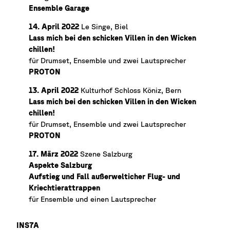
Ensemble Garage
14. April 2022
Le Singe, Biel
Lass mich bei den schicken Villen in den Wicken
chillen!
für Drumset, Ensemble und zwei Lautsprecher
PROTON
13. April 2022
Kulturhof Schloss Köniz, Bern
Lass mich bei den schicken Villen in den Wicken
chillen!
für Drumset, Ensemble und zwei Lautsprecher
PROTON
17. März 2022
Szene Salzburg
Aspekte Salzburg
Aufstieg und Fall außerwelticher Flug- und
Kriechtierattrappen
für Ensemble und einen Lautsprecher
INS7A