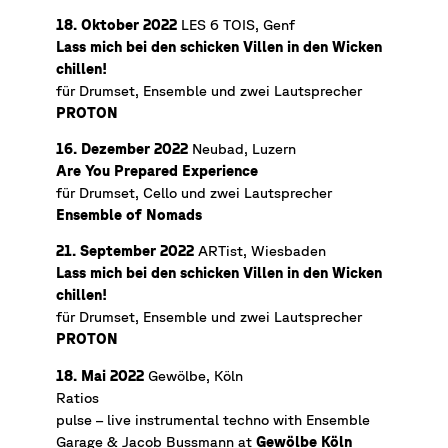
18. Oktober 2022
LES 6 TOIS, Genf
Lass mich bei den schicken Villen in den Wicken
chillen!
für Drumset, Ensemble und zwei Lautsprecher
PROTON
16. Dezember 2022
Neubad, Luzern
Are You Prepared Experience
für Drumset, Cello und zwei Lautsprecher
Ensemble of Nomads
21. September 2022
ARTist, Wiesbaden
Lass mich bei den schicken Villen in den Wicken
chillen!
für Drumset, Ensemble und zwei Lautsprecher
PROTON
18. Mai 2022
Gewölbe, Köln
Ratios
pulse – live instrumental techno with Ensemble
Garage & Jacob Bussmann at
Gewölbe Köln