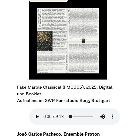
Fake Marble Classical (FMC005), 2025, Digital
und Booklet
Aufnahme im SWR Funkstudio Berg, Stuttgart
Joaõ Carlos Pacheco
,
Ensemble Proton